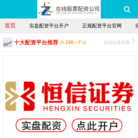
首页
实盘配资平台开户
正规配资平台官网
十大配资平台推荐
恒信证券官网
共
100
+平台