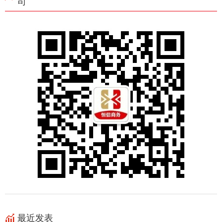
司
最近发表