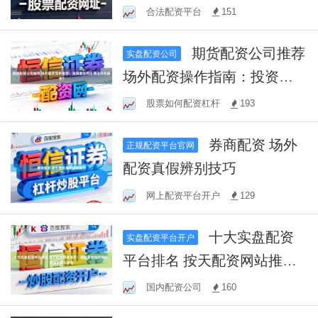
骗？
合法配资平台
151
期货配资公司推荐
实盘配资公司
场外配资操作指南：投资者
如何正确选择和操作？
股票如何配资杠杆
193
券商配资 场外
正规配资平台官网
配资真假辨别技巧
网上配资平台开户
129
十大实盘配资
实盘配资平台开户
平台排名 按天配资网站推
荐：优质资金快速周转，灵
国内配资公司
160
活多样化服务