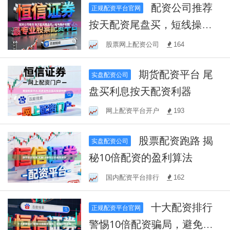
配资公司推荐
正规配资平台官网
按天配资尾盘买，短线操作
利器
股票网上配资公司
164
期货配资平台 尾
实盘配资公司
盘买利息按天配资利器
网上配资平台开户
193
股票配资跑路 揭
实盘配资公司
秘10倍配资的盈利算法
国内配资平台排行
162
十大配资排行
正规配资平台官网
警惕10倍配资骗局，避免财